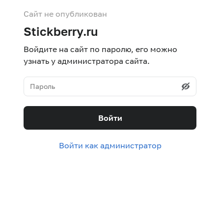
Сайт не опубликован
Stickberry.ru
Войдите на сайт по паролю, его можно
узнать у администратора сайта.
Войти
Войти как администратор