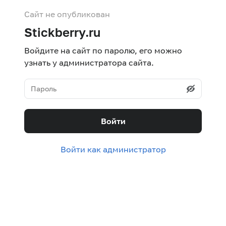
Сайт не опубликован
Stickberry.ru
Войдите на сайт по паролю, его можно
узнать у администратора сайта.
Войти
Войти как администратор