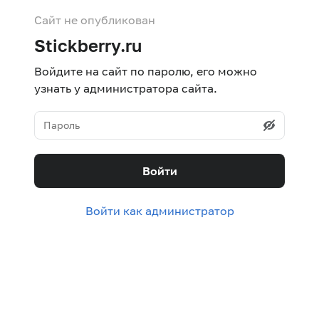
Сайт не опубликован
Stickberry.ru
Войдите на сайт по паролю, его можно
узнать у администратора сайта.
Войти
Войти как администратор