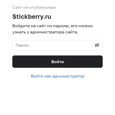
Сайт не опубликован
Stickberry.ru
Войдите на сайт по паролю, его можно
узнать у администратора сайта.
Войти
Войти как администратор